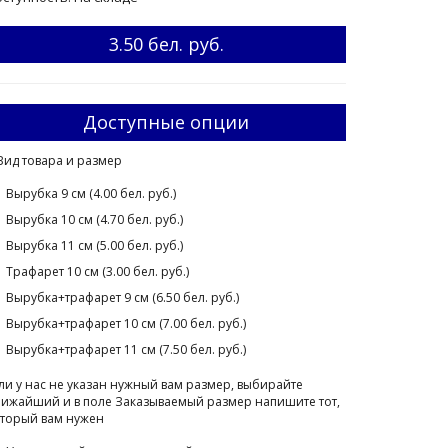
3.50 бел. руб.
Доступные опции
Вид товара и размер
Вырубка 9 см (4.00 бел. руб.)
Вырубка 10 см (4.70 бел. руб.)
Вырубка 11 см (5.00 бел. руб.)
Трафарет 10 см (3.00 бел. руб.)
Вырубка+трафарет 9 см (6.50 бел. руб.)
Вырубка+трафарет 10 см (7.00 бел. руб.)
Вырубка+трафарет 11 см (7.50 бел. руб.)
ли у нас не указан нужный вам размер, выбирайте
ижайший и в поле Заказываемый размер напишите тот,
торый вам нужен