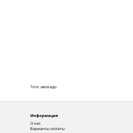
Теги:
авокадо
Информация
О нас
Варианты оплаты