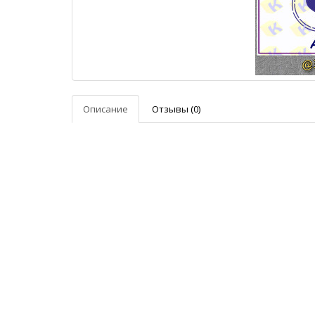
Описание
Отзывы (0)