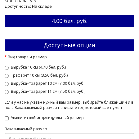
Код товара: 619
Доступность: На складе
4.00 бел. руб.
Доступные опции
Вид товара и размер
Вырубка 10 см (4.70 бел. руб.)
Трафарет 10 см (3.50 бел. руб.)
Вырубка+трафарет 10 см (7.00 бел. руб.)
Вырубка+трафарет 11 см (7.50 бел. руб.)
Если у нас не указан нужный вам размер, выбирайте ближайший и в
поле Заказываемый размер напишите тот, который вам нужен
Укажите свой индивидуальный размер
Заказываемый размер