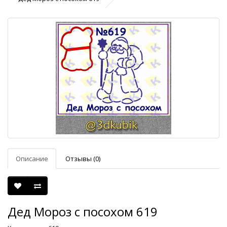
Описание
Отзывы (0)
Дед Мороз с посохом 619