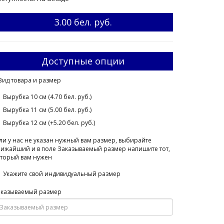
3.00 бел. руб.
Доступные опции
Вид товара и размер
Вырубка 10 см (4.70 бел. руб.)
Вырубка 11 см (5.00 бел. руб.)
Вырубка 12 см (+5.20 бел. руб.)
ли у нас не указан нужный вам размер, выбирайте
ижайший и в поле Заказываемый размер напишите тот,
торый вам нужен
Укажите свой индивидуальный размер
аказываемый размер