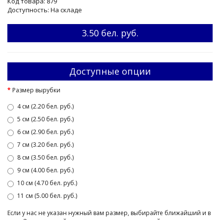
Код товара: 879
Доступность: На складе
3.50 бел. руб.
Доступные опции
Размер вырубки
4 см (2.20 бел. руб.)
5 см (2.50 бел. руб.)
6 см (2.90 бел. руб.)
7 см (3.20 бел. руб.)
8 см (3.50 бел. руб.)
9 см (4.00 бел. руб.)
10 см (4.70 бел. руб.)
11 см (5.00 бел. руб.)
Если у нас не указан нужный вам размер, выбирайте ближайший и в