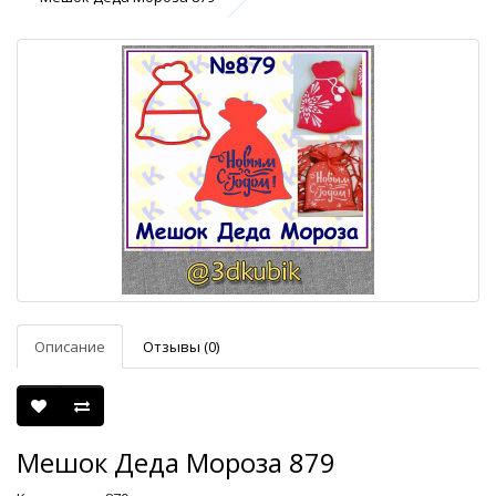
Описание
Отзывы (0)
Мешок Деда Мороза 879