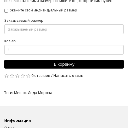
поле Заказываемый размер напишите тот, который вам нужен
Укажите свой индивидуальный размер
Заказываемый размер
Кол-во
В корзину
0 отзывов
/
Написать отзыв
Теги:
Мешок Деда Мороза
Информация
О нас