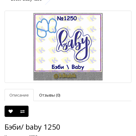
Описание
Отзывы (0)
Бэби/ baby 1250