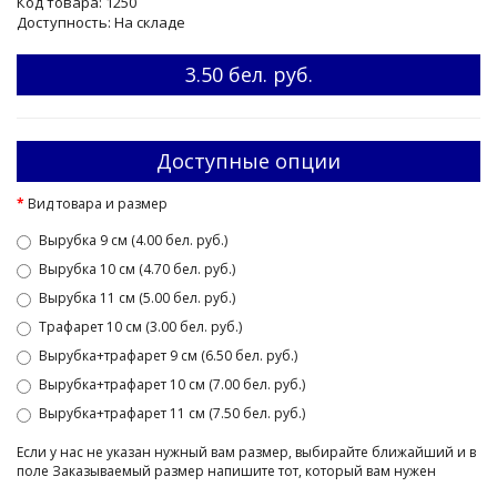
Код товара: 1250
Доступность: На складе
3.50 бел. руб.
Доступные опции
Вид товара и размер
Вырубка 9 см (4.00 бел. руб.)
Вырубка 10 см (4.70 бел. руб.)
Вырубка 11 см (5.00 бел. руб.)
Трафарет 10 см (3.00 бел. руб.)
Вырубка+трафарет 9 см (6.50 бел. руб.)
Вырубка+трафарет 10 см (7.00 бел. руб.)
Вырубка+трафарет 11 см (7.50 бел. руб.)
Если у нас не указан нужный вам размер, выбирайте ближайший и в
поле Заказываемый размер напишите тот, который вам нужен