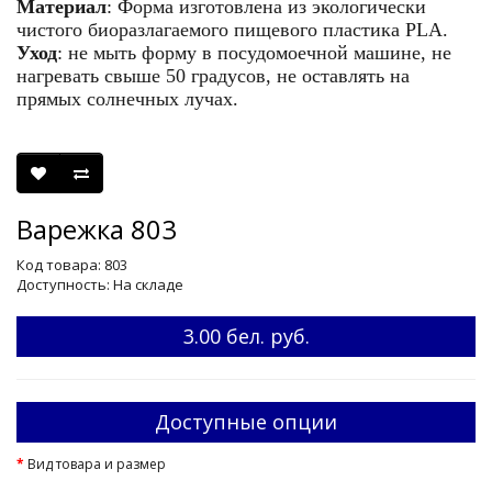
Материал
: Форма изготовлена из экологически
чистого биоразлагаемого пищевого пластика
PLA
.
Уход
: не мыть форму в посудомоечной машине, не
нагревать свыше 50 градусов, не оставлять на
прямых солнечных лучах.
Варежка 803
Код товара: 803
Доступность: На складе
3.00 бел. руб.
Доступные опции
Вид товара и размер