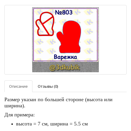
Описание
Отзывы (0)
Размер указан по большей стороне (высота или
ширина).
Для примера:
высота = 7 см, ширина = 5.5 см