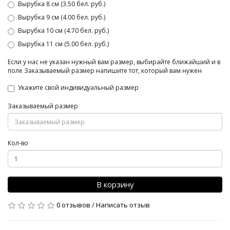
Вырубка 8 см (3.50 бел. руб.)
Вырубка 9 см (4.00 бел. руб.)
Вырубка 10 см (4.70 бел. руб.)
Вырубка 11 см (5.00 бел. руб.)
Если у нас не указан нужный вам размер, выбирайте ближайший и в
поле Заказываемый размер напишите тот, который вам нужен
Укажите свой индивидуальный размер
Заказываемый размер
Кол-во
В корзину
0 отзывов
/
Написать отзыв