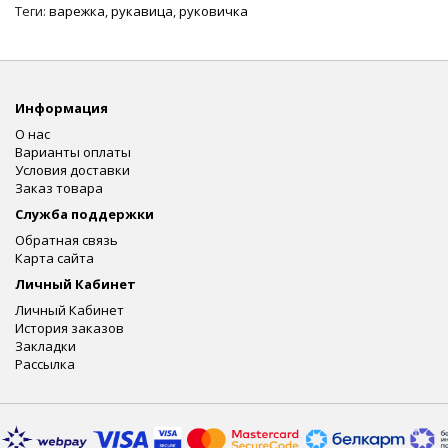
Теги:
варежка
,
рукавица
,
руковичка
Информация
О нас
Варианты оплаты
Условия доставки
Заказ товара
Служба поддержки
Обратная связь
Карта сайта
Личный Кабинет
Личный Кабинет
История заказов
Закладки
Рассылка