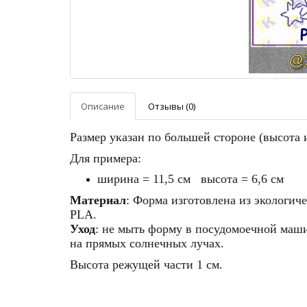
Описание
Отзывы (0)
Размер указан по большей стороне (высота
Для примера:
ширина = 11,5 см высота = 6,6 см
Материал
: Форма изготовлена из экологич
PLA.
Уход
: не мыть форму в посудомоечной машин
на прямых солнечных лучах.
Высота режущей части 1 см.