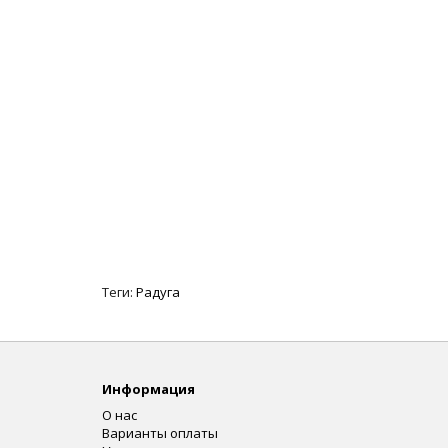
Теги:
Радуга
Информация
О нас
Варианты оплаты