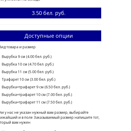
3.50 бел. руб.
Доступные опции
Вид товара и размер
Вырубка 9 см (4.00 бел. руб.)
Вырубка 10 см (4.70 бел. руб.)
Вырубка 11 см (5.00 бел. руб.)
Трафарет 10 см (3.00 бел. руб.)
Вырубка+трафарет 9 см (6.50 бел. руб.)
Вырубка+трафарет 10 см (7.00 бел. руб.)
Вырубка+трафарет 11 см (7.50 бел. руб.)
ли у нас не указан нужный вам размер, выбирайте
ижайший и в поле Заказываемый размер напишите тот,
торый вам нужен